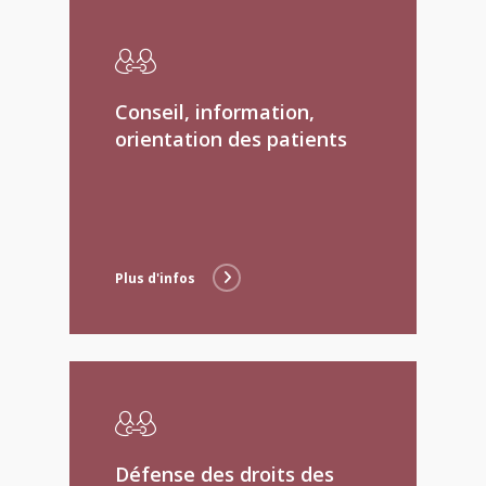
Conseil, information,
orientation des patients
Plus d'infos
Défense des droits des