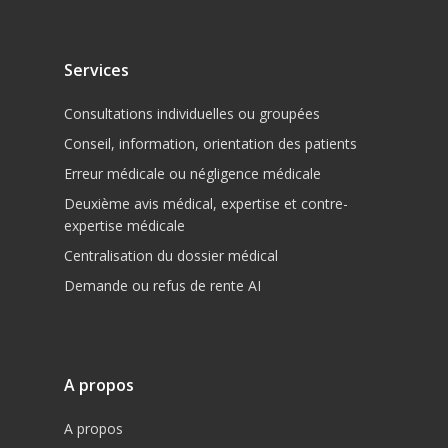
Services
Consultations individuelles ou groupées
Conseil, information, orientation des patients
Erreur médicale ou négligence médicale
Deuxième avis médical, expertise et contre-
expertise médicale
Centralisation du dossier médical
Demande ou refus de rente AI
A propos
A propos