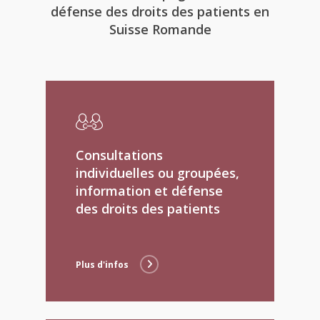
défense des droits des patients en
Suisse Romande
Consultations
individuelles ou groupées,
information et défense
des droits des patients
Plus d'infos