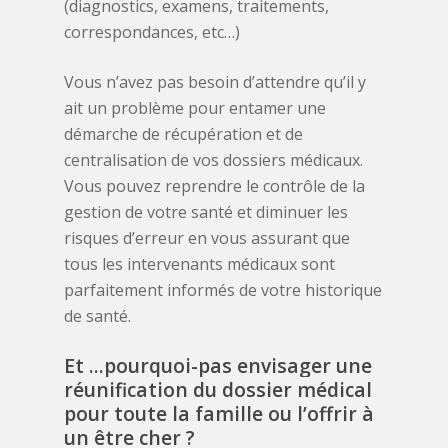
(diagnostics, examens, traitements,
correspondances, etc…)
Vous n’avez pas besoin d’attendre qu’il y
ait un problème pour entamer une
démarche de récupération et de
centralisation de vos dossiers médicaux.
Vous pouvez reprendre le contrôle de la
gestion de votre santé et diminuer les
risques d’erreur en vous assurant que
tous les intervenants médicaux sont
parfaitement informés de votre historique
de santé.
Et
...pourquoi-pas
envisager
une
réunification
du
dossier
médical
pour
toute
la
famille
ou
l’offrir
à
un
être
cher
?