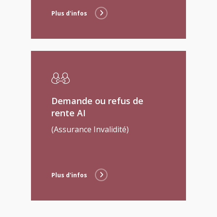
Plus d'infos
Demande ou refus de
rente AI
(Assurance Invalidité)
Plus d'infos