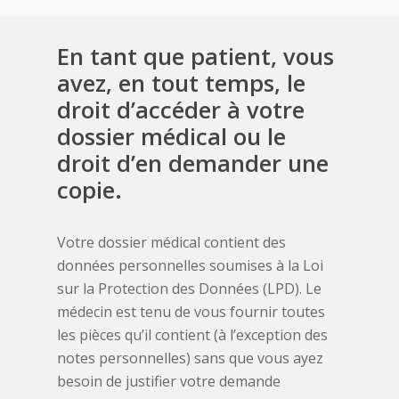
En
tant
que
patient,
vous
avez,
en
tout
temps,
le
droit
d’accéder
à
votre
dossier
médical
ou
le
droit
d’en
demander
une
copie.
Votre dossier médical contient des
données personnelles soumises à la Loi
sur la Protection des Données (LPD). Le
médecin est tenu de vous fournir toutes
les pièces qu’il contient (à l’exception des
notes personnelles) sans que vous ayez
besoin de justifier votre demande