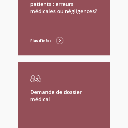
patients : erreurs
médicales ou négligences?
Plus d'infos
Demande de dossier
médical